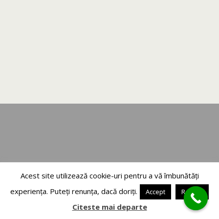
Acest site utilizează cookie-uri pentru a vă îmbunătăți
experiența. Puteți renunța, dacă doriți.
Accept
Refuza
Citeste mai departe