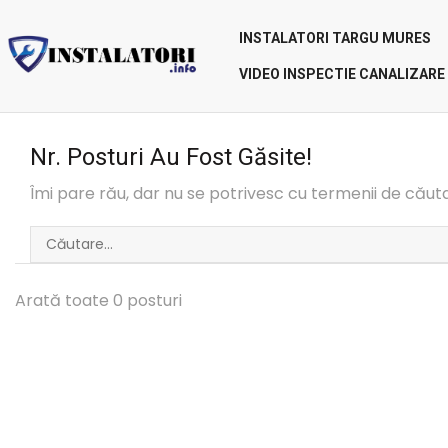
INSTALATORI TARGU MURES
VIDEO INSPECTIE CANALIZARE
Nr. Posturi Au Fost Găsite!
Îmi pare rău, dar nu se potrivesc cu termenii de căuta
Arată toate 0 posturi