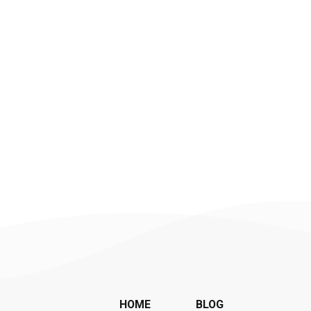
HOME
BLOG