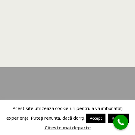
Acest site utilizează cookie-uri pentru a vă îmbunătăți
experiența. Puteți renunța, dacă doriți.
Accept
Refuza
Citeste mai departe