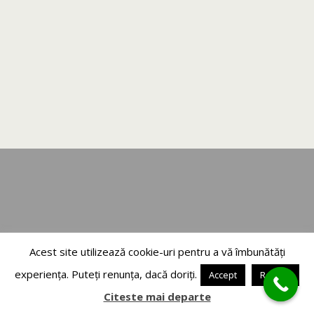
Acest site utilizează cookie-uri pentru a vă îmbunătăți
experiența. Puteți renunța, dacă doriți.
Accept
Refuza
Citeste mai departe